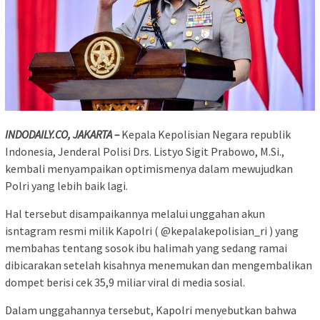
INDODAILY.CO, JAKARTA –
Kepala Kepolisian Negara republik
Indonesia, Jenderal Polisi Drs. Listyo Sigit Prabowo, M.Si.,
kembali menyampaikan optimismenya dalam mewujudkan
Polri yang lebih baik lagi.
Hal tersebut disampaikannya melalui unggahan akun
isntagram resmi milik Kapolri ( @kepalakepolisian_ri ) yang
membahas tentang sosok ibu halimah yang sedang ramai
dibicarakan setelah kisahnya menemukan dan mengembalikan
dompet berisi cek 35,9 miliar viral di media sosial.
Dalam unggahannya tersebut, Kapolri menyebutkan bahwa