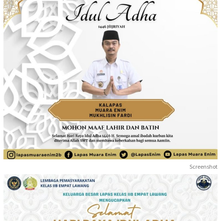
Screenshot