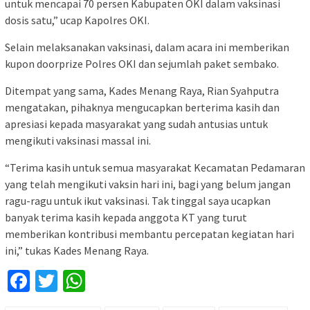
untuk mencapai 70 persen Kabupaten OKI dalam vaksinasi
dosis satu,” ucap Kapolres OKI.
Selain melaksanakan vaksinasi, dalam acara ini memberikan
kupon doorprize Polres OKI dan sejumlah paket sembako.
Ditempat yang sama, Kades Menang Raya, Rian Syahputra
mengatakan, pihaknya mengucapkan berterima kasih dan
apresiasi kepada masyarakat yang sudah antusias untuk
mengikuti vaksinasi massal ini.
“Terima kasih untuk semua masyarakat Kecamatan Pedamaran
yang telah mengikuti vaksin hari ini, bagi yang belum jangan
ragu-ragu untuk ikut vaksinasi. Tak tinggal saya ucapkan
banyak terima kasih kepada anggota KT yang turut
memberikan kontribusi membantu percepatan kegiatan hari
ini,” tukas Kades Menang Raya.
Facebook
Twitter
WhatsApp