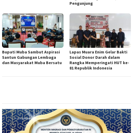
Pengunjung
Bupati Muba Sambut Aspirasi
Lapas Muara Enim Gelar Bakti
Santun Gabungan Lembaga
Sosial Donor Darah dalam
dan Masyarakat Muba Bersatu
Rangka Memperingati HUT ke-
81 Republik Indonesia