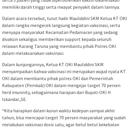
memiliki darah tinggi serta riwayat penyakit dalam lainnya.
Dalam acara tersebut, turut hadir Mauliddini SKM Ketua KT OKI
dalam rangka mengecek langsung kegiatan vaksinasi, serta
menyapa masyarakat Kecamatan Pedamaran yang sedang
divaksin sekaligus memberikan support kepada seluruh
relawan Karang Taruna yang membantu pihak Polres OKI
dalam melaksanakan vaksinasi.
Dalam kunjungannya, Ketua KT OKI Mauliddini SKM
menyampaikan bahwa vaksinasi ini merupakan wujud nyata KT
OKI dalam membantu pihak polres OKI dan Pemerintah
Kabupaten (Pemkab) OKI dalam mengejar target 70 persen
herd imunnity, sebagaimana harapan dari Bupati OKI H
Iskandar.,SE.
“Kita harapkan dalam kurun waktu kedepan sampai akhir
tahun, bisa mencapai target 70 persen masyarakat yang sudah
melakukan vaksinasi dosis satu, agar betul betul kekebalan