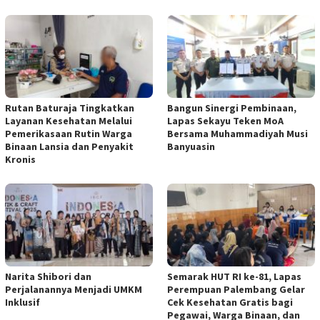
Rutan Baturaja Tingkatkan
Bangun Sinergi Pembinaan,
Layanan Kesehatan Melalui
Lapas Sekayu Teken MoA
Pemerikasaan Rutin Warga
Bersama Muhammadiyah Musi
Binaan Lansia dan Penyakit
Banyuasin
Kronis
Narita Shibori dan
Semarak HUT RI ke-81, Lapas
Perjalanannya Menjadi UMKM
Perempuan Palembang Gelar
Inklusif
Cek Kesehatan Gratis bagi
Pegawai, Warga Binaan, dan