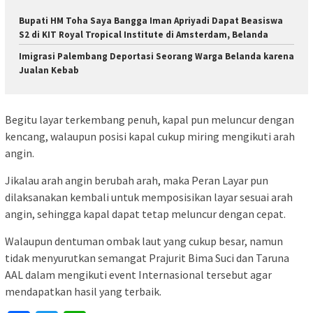
Bupati HM Toha Saya Bangga Iman Apriyadi Dapat Beasiswa
S2 di KIT Royal Tropical Institute di Amsterdam, Belanda
Imigrasi Palembang Deportasi Seorang Warga Belanda karena
Jualan Kebab
Begitu layar terkembang penuh, kapal pun meluncur dengan
kencang, walaupun posisi kapal cukup miring mengikuti arah
angin.
Jikalau arah angin berubah arah, maka Peran Layar pun
dilaksanakan kembali untuk memposisikan layar sesuai arah
angin, sehingga kapal dapat tetap meluncur dengan cepat.
Walaupun dentuman ombak laut yang cukup besar, namun
tidak menyurutkan semangat Prajurit Bima Suci dan Taruna
AAL dalam mengikuti event Internasional tersebut agar
mendapatkan hasil yang terbaik.