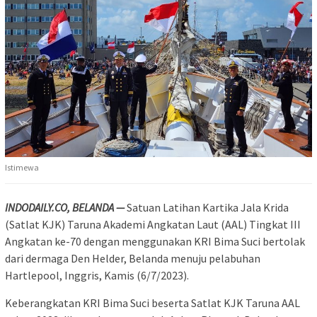
Istimewa
INDODAILY.CO, BELANDA —
Satuan Latihan Kartika Jala Krida
(Satlat KJK) Taruna Akademi Angkatan Laut (AAL) Tingkat III
Angkatan ke-70 dengan menggunakan KRI Bima Suci bertolak
dari dermaga Den Helder, Belanda menuju pelabuhan
Hartlepool, Inggris, Kamis (6/7/2023).
Keberangkatan KRI Bima Suci beserta Satlat KJK Taruna AAL