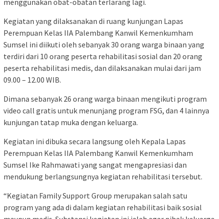
menggunakan obat-obatan terlarang lagi.
Kegiatan yang dilaksanakan di ruang kunjungan Lapas
Perempuan Kelas IIA Palembang Kanwil Kemenkumham
Sumsel ini diikuti oleh sebanyak 30 orang warga binaan yang
terdiri dari 10 orang peserta rehabilitasi sosial dan 20 orang
peserta rehabilitasi medis, dan dilaksanakan mulai dari jam
09.00 – 12.00 WIB.
Dimana sebanyak 26 orang warga binaan mengikuti program
video call gratis untuk menunjang program FSG, dan 4 lainnya
kunjungan tatap muka dengan keluarga.
Kegiatan ini dibuka secara langsung oleh Kepala Lapas
Perempuan Kelas IIA Palembang Kanwil Kemenkumham
Sumsel Ike Rahmawati yang sangat mengapresiasi dan
mendukung berlangsungnya kegiatan rehabilitasi tersebut.
“Kegiatan Family Support Group merupakan salah satu
program yang ada di dalam kegiatan rehabilitasi baik sosial