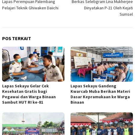
Lapas Perempuan Palembang
Berkas Selebgram Lina Mukherjee
Pelajari Teknik Ghiwaken Daiichi
Dinyatakan P-21 Oleh Kejati
Sumsel
POS TERKAIT
Lapas Sekayu Gelar Cek
Lapas Sekayu Gandeng
Kesehatan Gratis bagi
Kwarcab Muba Berikan Materi
Pegawai dan Warga Binaan
Dasar Kepramukaan ke Warga
Sambut HUT RI ke-81
Binaan