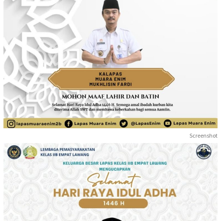
Screenshot