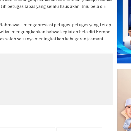
 petugas lapas yang selalu haus akan ilmu bela diri
Rahmawati mengapresiasi petugas-petugas yang tetap
 Beliau mengungkapkan bahwa kegiatan bela diri Kempo
as salah satu nya meningkatkan kebugaran jasmani