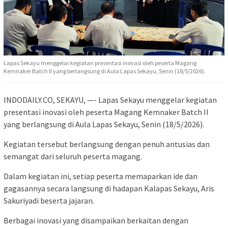
Lapas Sekayu menggelar kegiatan presentasi inovasi oleh peserta Magang
Kemnaker Batch II yang berlangsung di Aula Lapas Sekayu, Senin (18/5/2026).
INDODAILY.CO, SEKAYU, —- Lapas Sekayu menggelar kegiatan
presentasi inovasi oleh peserta Magang Kemnaker Batch II
yang berlangsung di Aula Lapas Sekayu, Senin (18/5/2026).
Kegiatan tersebut berlangsung dengan penuh antusias dan
semangat dari seluruh peserta magang.
Dalam kegiatan ini, setiap peserta memaparkan ide dan
gagasannya secara langsung di hadapan Kalapas Sekayu, Aris
Sakuriyadi beserta jajaran.
Berbagai inovasi yang disampaikan berkaitan dengan