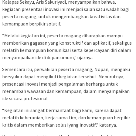
Kalapas Sekayu, Aris Sakuriyadi, menyampaikan bahwa,
kegiatan presentasi inovasi ini menjadi salah satu wadah bagi
peserta magang, untuk mengembangkan kreativitas dan
kemampuan berpikir solutif.
“Melalui kegiatan ini, peserta magang diharapkan mampu
memberikan gagasan yang konstruktif dan aplikatif, sekaligus
melatih kemampuan komunikasi serta kepercayaan diri dalam
menyampaikan ide di depan umum,” ujarnya.
Sementara itu, perwakilan peserta magang, Nopan, mengaku
bersyukur dapat mengikuti kegiatan tersebut. Menurutnya,
presentasi inovasi menjadi pengalaman berharga untuk
menambah wawasan dan kemampuan, dalam menyampaikan
ide secara profesional.
“Kegiatan ini sangat bermanfaat bagi kami, karena dapat
melatih keberanian, kerja sama tim, dan kemampuan berpikir
kritis dalam memberikan solusi yang inovatif,” katanya.