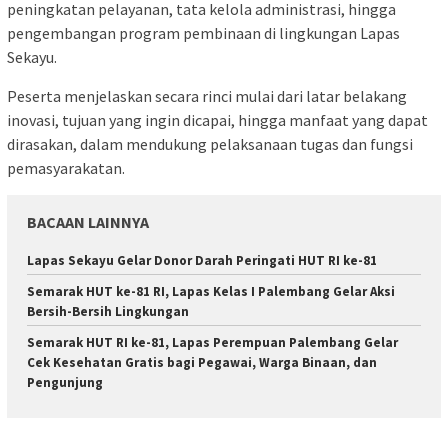
peningkatan pelayanan, tata kelola administrasi, hingga
pengembangan program pembinaan di lingkungan Lapas
Sekayu.
Peserta menjelaskan secara rinci mulai dari latar belakang
inovasi, tujuan yang ingin dicapai, hingga manfaat yang dapat
dirasakan, dalam mendukung pelaksanaan tugas dan fungsi
pemasyarakatan.
BACAAN LAINNYA
Lapas Sekayu Gelar Donor Darah Peringati HUT RI ke-81
Semarak HUT ke-81 RI, Lapas Kelas I Palembang Gelar Aksi
Bersih-Bersih Lingkungan
Semarak HUT RI ke-81, Lapas Perempuan Palembang Gelar
Cek Kesehatan Gratis bagi Pegawai, Warga Binaan, dan
Pengunjung