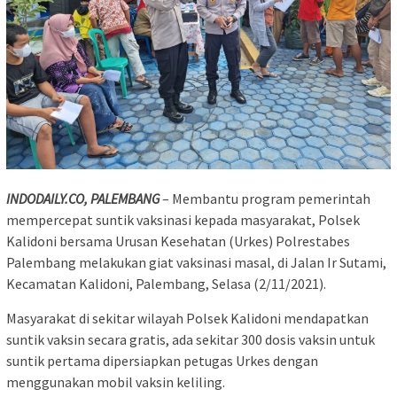
INDODAILY.CO, PALEMBANG
– Membantu program pemerintah
mempercepat suntik vaksinasi kepada masyarakat, Polsek
Kalidoni bersama Urusan Kesehatan (Urkes) Polrestabes
Palembang melakukan giat vaksinasi masal, di Jalan Ir Sutami,
Kecamatan Kalidoni, Palembang, Selasa (2/11/2021).
Masyarakat di sekitar wilayah Polsek Kalidoni mendapatkan
suntik vaksin secara gratis, ada sekitar 300 dosis vaksin untuk
suntik pertama dipersiapkan petugas Urkes dengan
menggunakan mobil vaksin keliling.