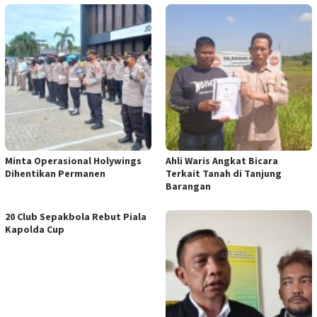
Minta Operasional Holywings
Ahli Waris Angkat Bicara
Dihentikan Permanen
Terkait Tanah di Tanjung
Barangan
20 Club Sepakbola Rebut Piala
Kapolda Cup