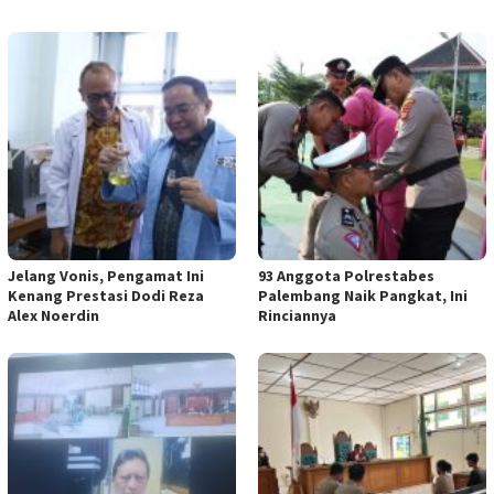
Jelang Vonis, Pengamat Ini
93 Anggota Polrestabes
Kenang Prestasi Dodi Reza
Palembang Naik Pangkat, Ini
Alex Noerdin
Rinciannya