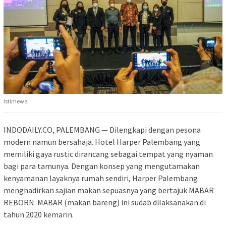
Istimewa
INDODAILY.CO, PALEMBANG — Dilengkapi dengan pesona
modern namun bersahaja. Hotel Harper Palembang yang
memiliki gaya rustic dirancang sebagai tempat yang nyaman
bagi para tamunya. Dengan konsep yang mengutamakan
kenyamanan layaknya rumah sendiri, Harper Palembang
menghadirkan sajian makan sepuasnya yang bertajuk MABAR
REBORN. MABAR (makan bareng) ini sudab dilaksanakan di
tahun 2020 kemarin.