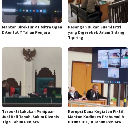
Mantan Direktur PT Mitra Ogan
Pasangan Bukan Suami Istri
Dituntut 7 Tahun Penjara
yang Digerebek Jalani Sidang
Tipiring
Terbukti Lakukan Penipuan
Korupsi Dana Kegiatan Fiktif,
Jual Beli Tanah, Sakim Divonis
Mantan Kadinkes Prabumulih
Tiga Tahun Penjara
Dituntut 1,10 Tahun Penjara