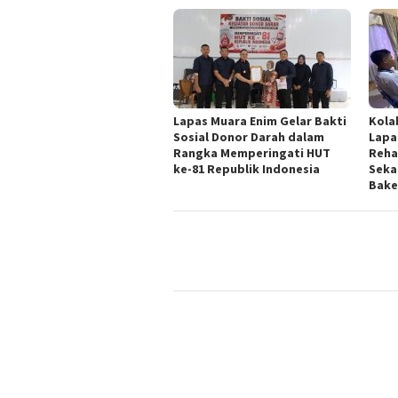
Lapas Muara Enim Gelar Bakti
Kola
Sosial Donor Darah dalam
Lapa
Rangka Memperingati HUT
Reha
ke-81 Republik Indonesia
Seka
Bake