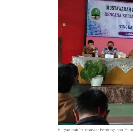
Musyawarah Perencanaan Pembangunan (Musrenb