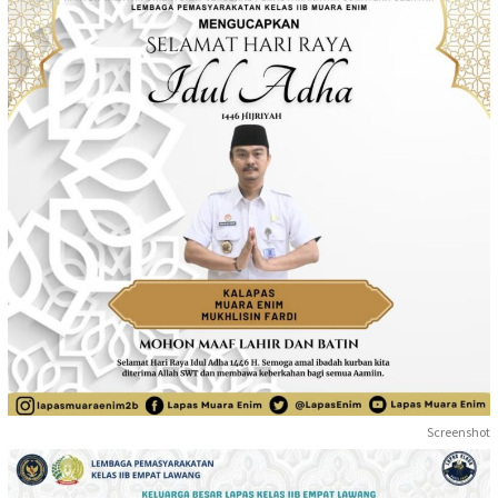
Screenshot