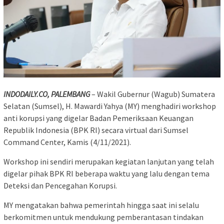
INDODAILY.CO, PALEMBANG
– Wakil Gubernur (Wagub) Sumatera
Selatan (Sumsel), H. Mawardi Yahya (MY) menghadiri workshop
anti korupsi yang digelar Badan Pemeriksaan Keuangan
Republik Indonesia (BPK RI) secara virtual dari Sumsel
Command Center, Kamis (4/11/2021).
Workshop ini sendiri merupakan kegiatan lanjutan yang telah
digelar pihak BPK RI beberapa waktu yang lalu dengan tema
Deteksi dan Pencegahan Korupsi.
MY mengatakan bahwa pemerintah hingga saat ini selalu
berkomitmen untuk mendukung pemberantasan tindakan