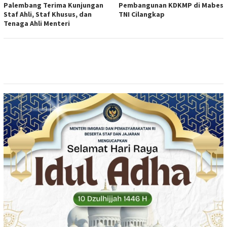
Palembang Terima Kunjungan
Pembangunan KDKMP di Mabes
Staf Ahli, Staf Khusus, dan
TNI Cilangkap
Tenaga Ahli Menteri