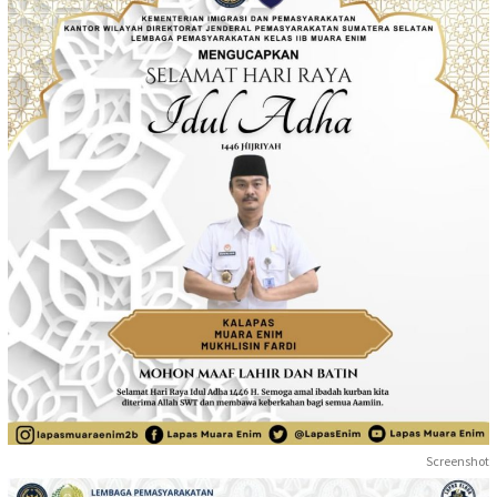
Screenshot