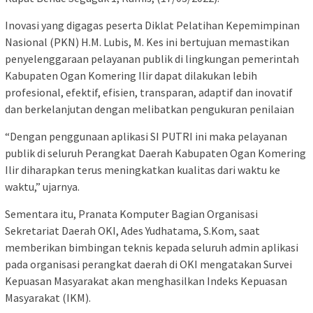
Inovasi yang digagas peserta Diklat Pelatihan Kepemimpinan
Nasional (PKN) H.M. Lubis, M. Kes ini bertujuan memastikan
penyelenggaraan pelayanan publik di lingkungan pemerintah
Kabupaten Ogan Komering Ilir dapat dilakukan lebih
profesional, efektif, efisien, transparan, adaptif dan inovatif
dan berkelanjutan dengan melibatkan pengukuran penilaian
“Dengan penggunaan aplikasi SI PUTRI ini maka pelayanan
publik di seluruh Perangkat Daerah Kabupaten Ogan Komering
Ilir diharapkan terus meningkatkan kualitas dari waktu ke
waktu,” ujarnya.
Sementara itu, Pranata Komputer Bagian Organisasi
Sekretariat Daerah OKI, Ades Yudhatama, S.Kom, saat
memberikan bimbingan teknis kepada seluruh admin aplikasi
pada organisasi perangkat daerah di OKI mengatakan Survei
Kepuasan Masyarakat akan menghasilkan Indeks Kepuasan
Masyarakat (IKM).