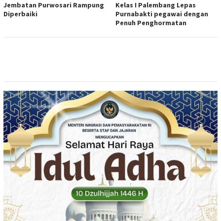
Jembatan Purwosari Rampung
Kelas I Palembang Lepas
Diperbaiki
Purnabakti pegawai dengan
Penuh Penghormatan