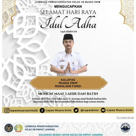
Screenshot