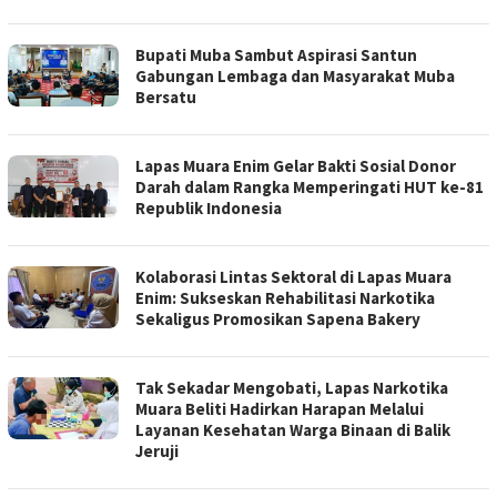
Bupati Muba Sambut Aspirasi Santun
Gabungan Lembaga dan Masyarakat Muba
Bersatu
Lapas Muara Enim Gelar Bakti Sosial Donor
Darah dalam Rangka Memperingati HUT ke-81
Republik Indonesia
Kolaborasi Lintas Sektoral di Lapas Muara
Enim: Sukseskan Rehabilitasi Narkotika
Sekaligus Promosikan Sapena Bakery
Tak Sekadar Mengobati, Lapas Narkotika
Muara Beliti Hadirkan Harapan Melalui
Layanan Kesehatan Warga Binaan di Balik
Jeruji