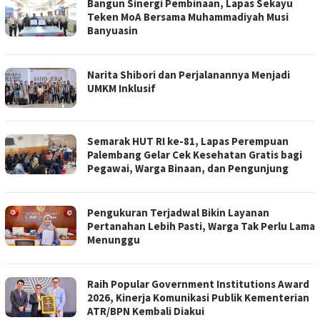
Bangun Sinergi Pembinaan, Lapas Sekayu
Teken MoA Bersama Muhammadiyah Musi
Banyuasin
Narita Shibori dan Perjalanannya Menjadi
UMKM Inklusif
Semarak HUT RI ke-81, Lapas Perempuan
Palembang Gelar Cek Kesehatan Gratis bagi
Pegawai, Warga Binaan, dan Pengunjung
Pengukuran Terjadwal Bikin Layanan
Pertanahan Lebih Pasti, Warga Tak Perlu Lama
Menunggu
Raih Popular Government Institutions Award
2026, Kinerja Komunikasi Publik Kementerian
ATR/BPN Kembali Diakui