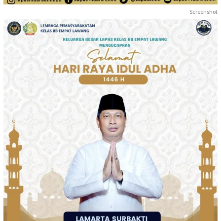
Screenshot