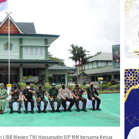
I/BB Mayjen TNI Hassanudin SIP MM bersama Ketua