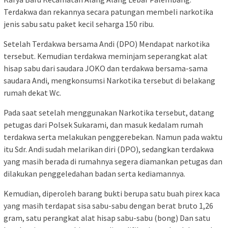
Terdakwa dan rekannya secara patungan membeli narkotika
jenis sabu satu paket kecil seharga 150 ribu.
Setelah Terdakwa bersama Andi (DPO) Mendapat narkotika
tersebut. Kemudian terdakwa meminjam seperangkat alat
hisap sabu dari saudara JOKO dan terdakwa bersama-sama
saudara Andi, mengkonsumsi Narkotika tersebut di belakang
rumah dekat Wc.
Pada saat setelah menggunakan Narkotika tersebut, datang
petugas dari Polsek Sukarami, dan masuk kedalam rumah
terdakwa serta melakukan penggerebekan. Namun pada waktu
itu Sdr. Andi sudah melarikan diri (DPO), sedangkan terdakwa
yang masih berada di rumahnya segera diamankan petugas dan
dilakukan penggeledahan badan serta kediamannya.
Kemudian, diperoleh barang bukti berupa satu buah pirex kaca
yang masih terdapat sisa sabu-sabu dengan berat bruto 1,26
gram, satu perangkat alat hisap sabu-sabu (bong) Dan satu