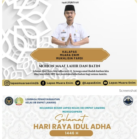
Screenshot