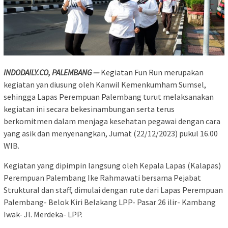
INDODAILY.CO, PALEMBANG —
Kegiatan Fun Run merupakan
kegiatan yan diusung oleh Kanwil Kemenkumham Sumsel,
sehingga Lapas Perempuan Palembang turut melaksanakan
kegiatan ini secara bekesinambungan serta terus
berkomitmen dalam menjaga kesehatan pegawai dengan cara
yang asik dan menyenangkan, Jumat (22/12/2023) pukul 16.00
WIB.
Kegiatan yang dipimpin langsung oleh Kepala Lapas (Kalapas)
Perempuan Palembang Ike Rahmawati bersama Pejabat
Struktural dan staff, dimulai dengan rute dari Lapas Perempuan
Palembang- Belok Kiri Belakang LPP- Pasar 26 ilir- Kambang
Iwak- Jl. Merdeka- LPP.