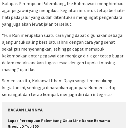
Kalapas Perempuan Palembang, Ike Rahmawati menghimbau
agar pegawai yang mengikuti kegiatan ini untuk tetap berhati-
hati pada jalur yang sudah ditentukan mengingat pengendara
yang juga akan lewat jalan tersebut.
“Fun Run merupakan suatu cara yang dapat digunakan sebagai
ajang untuk saling bersilaturahmi dengan cara yang sehat
sekaligus menyenangkan, sehingga dapat memupuk
kekompakan antar pegawai dan menjaga diri agar tetap bugar
dalam melaksanakan tugas sesuai dengan tupoksi masing-
masing,” ujar Ike.
Sementara itu, Kakanwil Ilham Djaya sangat mendukung
kegiatan ini, sehingga diharapkan agar para Runners tetap
semangat dan tetap kompak menjaga diri dan integritas.
BACAAN LAINNYA
Lapas Perempuan Palembang Gelar Line Dance Bersama
Group LD Top 100