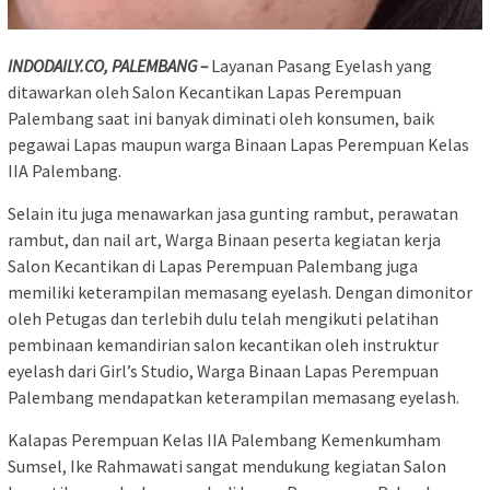
INDODAILY.CO, PALEMBANG –
Layanan Pasang Eyelash yang
ditawarkan oleh Salon Kecantikan Lapas Perempuan
Palembang saat ini banyak diminati oleh konsumen, baik
pegawai Lapas maupun warga Binaan Lapas Perempuan Kelas
IIA Palembang.
Selain itu juga menawarkan jasa gunting rambut, perawatan
rambut, dan nail art, Warga Binaan peserta kegiatan kerja
Salon Kecantikan di Lapas Perempuan Palembang juga
memiliki keterampilan memasang eyelash. Dengan dimonitor
oleh Petugas dan terlebih dulu telah mengikuti pelatihan
pembinaan kemandirian salon kecantikan oleh instruktur
eyelash dari Girl’s Studio, Warga Binaan Lapas Perempuan
Palembang mendapatkan keterampilan memasang eyelash.
Kalapas Perempuan Kelas IIA Palembang Kemenkumham
Sumsel, Ike Rahmawati sangat mendukung kegiatan Salon