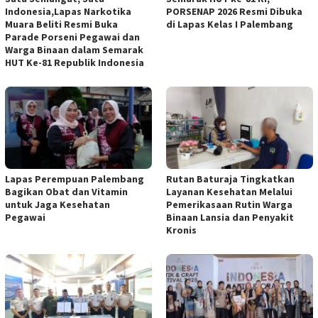
Indonesia,Lapas Narkotika
PORSENAP 2026 Resmi Dibuka
Muara Beliti Resmi Buka
di Lapas Kelas I Palembang
Parade Porseni Pegawai dan
Warga Binaan dalam Semarak
HUT Ke-81 Republik Indonesia
Lapas Perempuan Palembang
Rutan Baturaja Tingkatkan
Bagikan Obat dan Vitamin
Layanan Kesehatan Melalui
untuk Jaga Kesehatan
Pemerikasaan Rutin Warga
Pegawai
Binaan Lansia dan Penyakit
Kronis