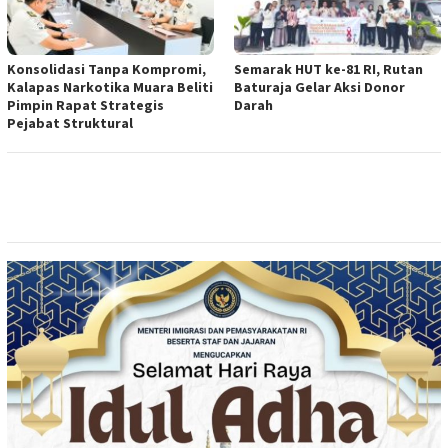
Konsolidasi Tanpa Kompromi,
Semarak HUT ke-81 RI, Rutan
Kalapas Narkotika Muara Beliti
Baturaja Gelar Aksi Donor
Pimpin Rapat Strategis
Darah
Pejabat Struktural