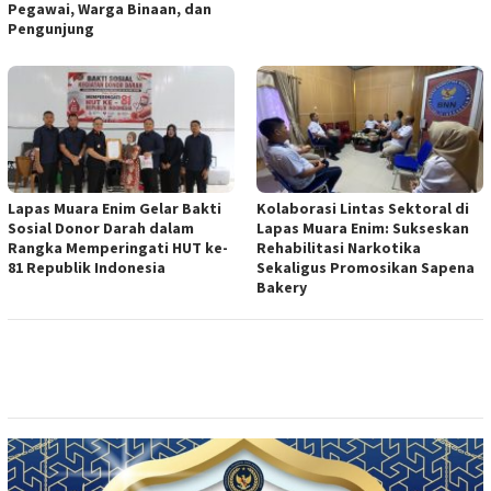
Pegawai, Warga Binaan, dan
Pengunjung
Lapas Muara Enim Gelar Bakti
Kolaborasi Lintas Sektoral di
Sosial Donor Darah dalam
Lapas Muara Enim: Sukseskan
Rangka Memperingati HUT ke-
Rehabilitasi Narkotika
81 Republik Indonesia
Sekaligus Promosikan Sapena
Bakery