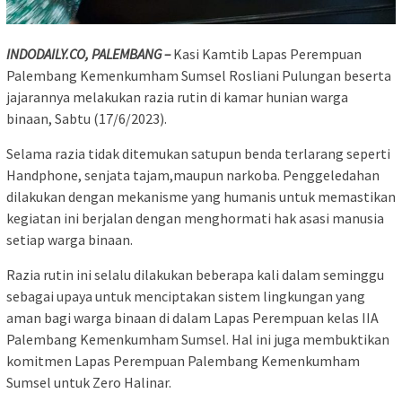
INDODAILY.CO, PALEMBANG –
Kasi Kamtib Lapas Perempuan
Palembang Kemenkumham Sumsel Rosliani Pulungan beserta
jajarannya melakukan razia rutin di kamar hunian warga
binaan, Sabtu (17/6/2023).
Selama razia tidak ditemukan satupun benda terlarang seperti
Handphone, senjata tajam,maupun narkoba. Penggeledahan
dilakukan dengan mekanisme yang humanis untuk memastikan
kegiatan ini berjalan dengan menghormati hak asasi manusia
setiap warga binaan.
Razia rutin ini selalu dilakukan beberapa kali dalam seminggu
sebagai upaya untuk menciptakan sistem lingkungan yang
aman bagi warga binaan di dalam Lapas Perempuan kelas IIA
Palembang Kemenkumham Sumsel. Hal ini juga membuktikan
komitmen Lapas Perempuan Palembang Kemenkumham
Sumsel untuk Zero Halinar.