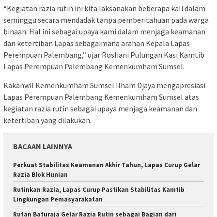
“Kegiatan razia rutin ini kita laksanakan beberapa kali dalam
seminggu secara mendadak tanpa pemberitahuan pada warga
binaan. Hal ini sebagai upaya kami dalam menjaga keamanan
dan ketertiban Lapas sebagaimana arahan Kepala Lapas
Perempuan Palembang,” ujar Rosliani Pulungan Kasi Kamtib
Lapas Perempuan Palembang Kemenkumham Sumsel.
Kakanwil Kemenkumham Sumsel Ilham Djaya mengapresiasi
Lapas Perempuan Palembang Kemenkumham Sumsel atas
kegiatan razia rutin sebagai upaya menjaga keamanan dan
ketertiban yang dilakukan.
BACAAN LAINNYA
Perkuat Stabilitas Keamanan Akhir Tahun, Lapas Curup Gelar
Razia Blok Hunian
Rutinkan Razia, Lapas Curup Pastikan Stabilitas Kamtib
Lingkungan Pemasyarakatan
Rutan Baturaja Gelar Razia Rutin sebagai Bagian dari