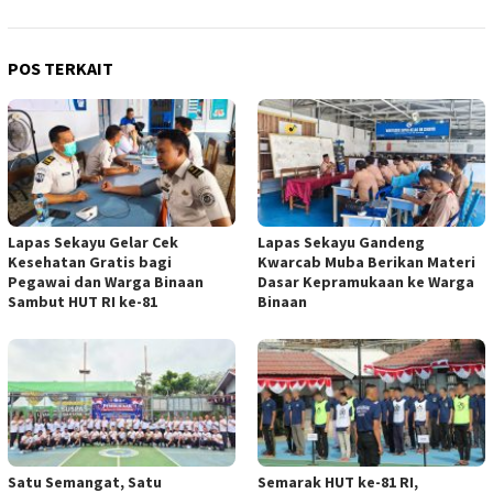
POS TERKAIT
Lapas Sekayu Gelar Cek
Lapas Sekayu Gandeng
Kesehatan Gratis bagi
Kwarcab Muba Berikan Materi
Pegawai dan Warga Binaan
Dasar Kepramukaan ke Warga
Sambut HUT RI ke-81
Binaan
Satu Semangat, Satu
Semarak HUT ke-81 RI,