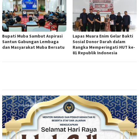
Bupati Muba Sambut Aspirasi
Lapas Muara Enim Gelar Bakti
Santun Gabungan Lembaga
Sosial Donor Darah dalam
dan Masyarakat Muba Bersatu
Rangka Memperingati HUT ke-
81 Republik Indonesia