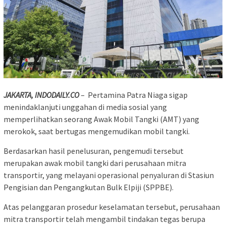
JAKARTA, INDODAILY.CO
– Pertamina Patra Niaga sigap
menindaklanjuti unggahan di media sosial yang
memperlihatkan seorang Awak Mobil Tangki (AMT) yang
merokok, saat bertugas mengemudikan mobil tangki.
Berdasarkan hasil penelusuran, pengemudi tersebut
merupakan awak mobil tangki dari perusahaan mitra
transportir, yang melayani operasional penyaluran di Stasiun
Pengisian dan Pengangkutan Bulk Elpiji (SPPBE).
Atas pelanggaran prosedur keselamatan tersebut, perusahaan
mitra transportir telah mengambil tindakan tegas berupa