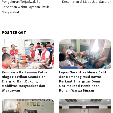
Pengukuran Terjadwal, Beri
Kecamatan di Muba Jadi Sasaran
Kepastian Waktu Layanan untuk
Masyarakat
POS TERKAIT
Komisaris Pertamina Patra
Lapas Narkotika Muara Beliti
Niaga Pastikan Keandalan
dan Kemenag Musi Rawas
Energi di Bali, Dukung
Perkuat Sinergitas Demi
Mobilitas Masyarakat dan
Optimalisasi Pembinaan
Wisatawan
Rohani Warga Binaan