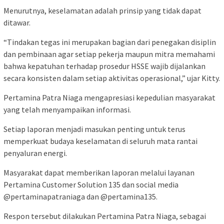
Menurutnya, keselamatan adalah prinsip yang tidak dapat
ditawar.
“Tindakan tegas ini merupakan bagian dari penegakan disiplin
dan pembinaan agar setiap pekerja maupun mitra memahami
bahwa kepatuhan terhadap prosedur HSSE wajib dijalankan
secara konsisten dalam setiap aktivitas operasional,” ujar Kitty.
Pertamina Patra Niaga mengapresiasi kepedulian masyarakat
yang telah menyampaikan informasi.
Setiap laporan menjadi masukan penting untuk terus
memperkuat budaya keselamatan di seluruh mata rantai
penyaluran energi.
Masyarakat dapat memberikan laporan melalui layanan
Pertamina Customer Solution 135 dan social media
@pertaminapatraniaga dan @pertamina135.
Respon tersebut dilakukan Pertamina Patra Niaga, sebagai