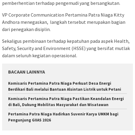
pemberhentian terhadap pengemudi yang bersangkutan.
VP Corporate Communication Pertamina Patra Niaga Kitty
Andhora menegaskan, langkah tersebut merupakan bagian
dari penegakan disiplin.
Sekaligus pembinaan terhadap kepatuhan pada aspek Health,
Safety, Security and Environment (HSSE) yang bersifat mutlak
dalam seluruh kegiatan operasional.
BACAAN LAINNYA
Komisaris Pertamina Patra Niaga Perkuat Desa Energi
Berdikari Bali melalui Bantuan Alsintan Listrik untuk Petani
Komisaris Pertamina Patra Niaga Pastikan Keandalan Energi
di Bali, Dukung Mobilitas Masyarakat dan Wisatawan
Pertamina Patra Niaga Hadirkan Suvenir Karya UMKM bagi
Pengunjung GIIAS 2026