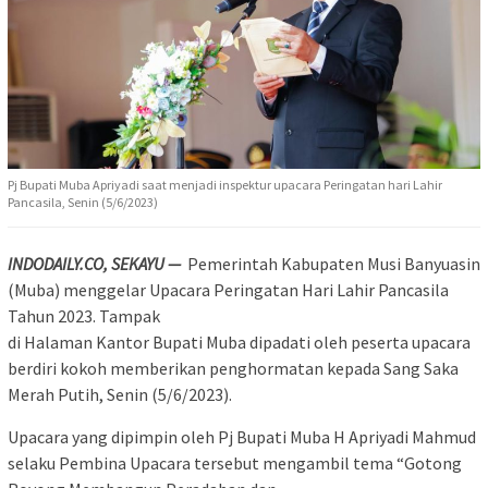
Pj Bupati Muba Apriyadi saat menjadi inspektur upacara Peringatan hari Lahir
Pancasila, Senin (5/6/2023)
INDODAILY.CO, SEKAYU —
Pemerintah Kabupaten Musi Banyuasin
(Muba) menggelar Upacara Peringatan Hari Lahir Pancasila
Tahun 2023. Tampak
di Halaman Kantor Bupati Muba dipadati oleh peserta upacara
berdiri kokoh memberikan penghormatan kepada Sang Saka
Merah Putih, Senin (5/6/2023).
Upacara yang dipimpin oleh Pj Bupati Muba H Apriyadi Mahmud
selaku Pembina Upacara tersebut mengambil tema “Gotong