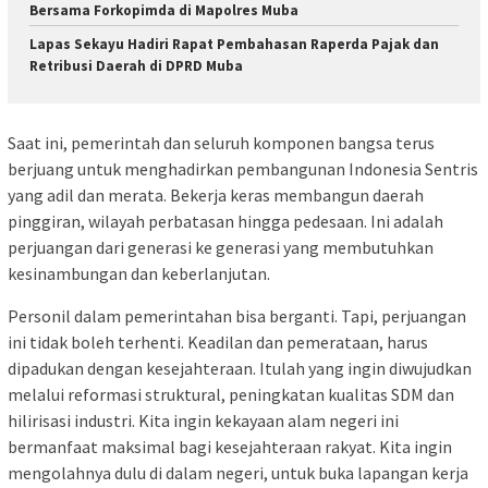
Bersama Forkopimda di Mapolres Muba
Lapas Sekayu Hadiri Rapat Pembahasan Raperda Pajak dan
Retribusi Daerah di DPRD Muba
Saat ini, pemerintah dan seluruh komponen bangsa terus
berjuang untuk menghadirkan pembangunan Indonesia Sentris
yang adil dan merata. Bekerja keras membangun daerah
pinggiran, wilayah perbatasan hingga pedesaan. Ini adalah
perjuangan dari generasi ke generasi yang membutuhkan
kesinambungan dan keberlanjutan.
Personil dalam pemerintahan bisa berganti. Tapi, perjuangan
ini tidak boleh terhenti. Keadilan dan pemerataan, harus
dipadukan dengan kesejahteraan. Itulah yang ingin diwujudkan
melalui reformasi struktural, peningkatan kualitas SDM dan
hilirisasi industri. Kita ingin kekayaan alam negeri ini
bermanfaat maksimal bagi kesejahteraan rakyat. Kita ingin
mengolahnya dulu di dalam negeri, untuk buka lapangan kerja