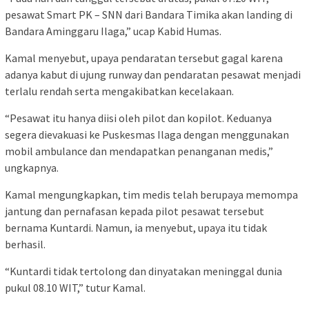
pesawat Smart PK – SNN dari Bandara Timika akan landing di
Bandara Aminggaru Ilaga,” ucap Kabid Humas.
Kamal menyebut, upaya pendaratan tersebut gagal karena
adanya kabut di ujung runway dan pendaratan pesawat menjadi
terlalu rendah serta mengakibatkan kecelakaan.
“Pesawat itu hanya diisi oleh pilot dan kopilot. Keduanya
segera dievakuasi ke Puskesmas Ilaga dengan menggunakan
mobil ambulance dan mendapatkan penanganan medis,”
ungkapnya.
Kamal mengungkapkan, tim medis telah berupaya memompa
jantung dan pernafasan kepada pilot pesawat tersebut
bernama Kuntardi. Namun, ia menyebut, upaya itu tidak
berhasil.
“Kuntardi tidak tertolong dan dinyatakan meninggal dunia
pukul 08.10 WIT,” tutur Kamal.