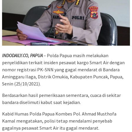
INDODAILY.CO, PAPUA
– Polda Papua masih melakukan
penyelidikan terkait insiden pesawat kargo Smart Air dengan
nomor registrasi PK-SNN yang gagal mendarat di Bandara
Aminggaru Ilaga, Distrik Omukia, Kabupaten Puncak, Papua,
Senin (25/10/2021).
Berdasarkan hasil pemeriksaan sementara, cuaca di sekitar
bandara diselimuti kabut saat kejadian.
Kabid Humas Polda Papua Kombes Pol. Ahmad Musthofa
Kamal mengatakan, polisi tetap mendalami penyebab
gagalnya pesawat Smart Air itu gagal mendarat.