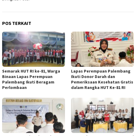
POS TERKAIT
Semarak HUT RI ke-81, Warga
Lapas Perempuan Palembang
Binaan Lapas Perempuan
Ikuti Donor Darah dan
Palembang Ikuti Beragam
Pemeriksaan Kesehatan Gratis
Perlombaan
dalam Rangka HUT Ke-81 RI