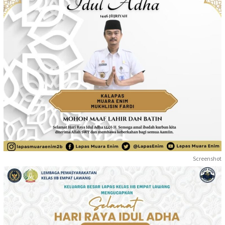
Screenshot