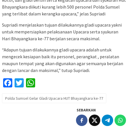
Bhayangkara diikuti kurang lebih 500 personel Polda Sumsel
yang terlibat dalam kerangka upacara,” jelas Supriadi
Supriadi menjelaskan tujuan dilakukannya gladi upacara yakni
untuk mempersiapkan pelaksanaan Upacara serta syukuran
Hari Bhayangkara ke-77 berjalan secara maksimal.
“Adapun tujuan dilakukannya gladi upacara adalah untuk
mengecek kesiapan baik itu personel, perangkat , peralatan
maupun tempat yang akan digunakan agar semuanya berjalan
dengan lancar dan maksimal,” tutup Supriadi.
Facebook
Twitter
WhatsApp
Polda Sumsel Gelar Gladi Upacara HUT Bhayangkara ke-77
SEBARKAN