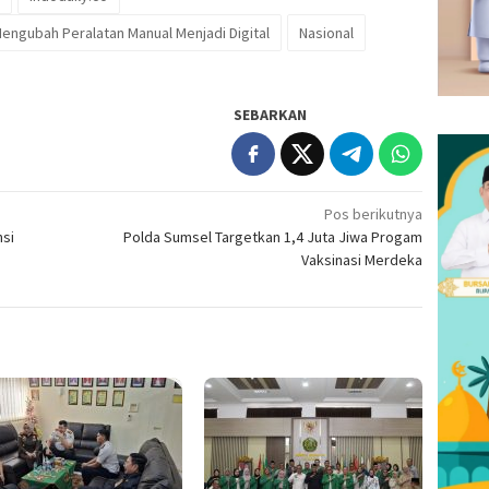
ngubah Peralatan Manual Menjadi Digital
Nasional
SEBARKAN
Pos berikutnya
nsi
Polda Sumsel Targetkan 1,4 Juta Jiwa Progam
Vaksinasi Merdeka