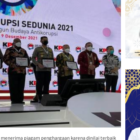
 menerima piagam penghargaan karena dinilai terbaik