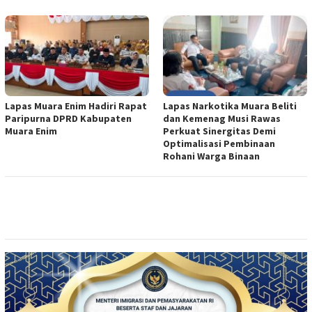
Lapas Muara Enim Hadiri Rapat
Lapas Narkotika Muara Beliti
Paripurna DPRD Kabupaten
dan Kemenag Musi Rawas
Muara Enim
Perkuat Sinergitas Demi
Optimalisasi Pembinaan
Rohani Warga Binaan