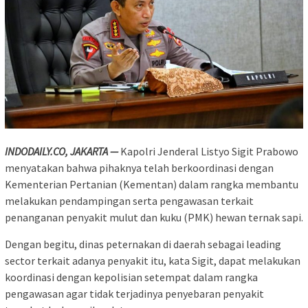
INDODAILY.CO, JAKARTA —
Kapolri Jenderal Listyo Sigit Prabowo
menyatakan bahwa pihaknya telah berkoordinasi dengan
Kementerian Pertanian (Kementan) dalam rangka membantu
melakukan pendampingan serta pengawasan terkait
penanganan penyakit mulut dan kuku (PMK) hewan ternak sapi.
Dengan begitu, dinas peternakan di daerah sebagai leading
sector terkait adanya penyakit itu, kata Sigit, dapat melakukan
koordinasi dengan kepolisian setempat dalam rangka
pengawasan agar tidak terjadinya penyebaran penyakit