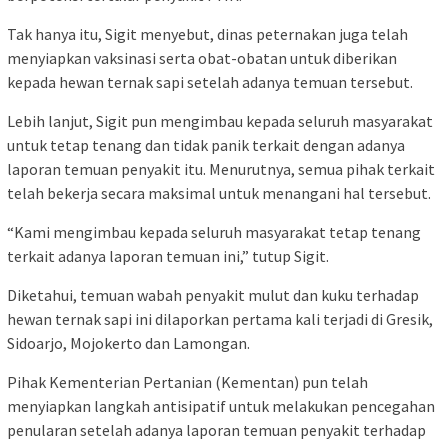
Tak hanya itu, Sigit menyebut, dinas peternakan juga telah
menyiapkan vaksinasi serta obat-obatan untuk diberikan
kepada hewan ternak sapi setelah adanya temuan tersebut.
Lebih lanjut, Sigit pun mengimbau kepada seluruh masyarakat
untuk tetap tenang dan tidak panik terkait dengan adanya
laporan temuan penyakit itu. Menurutnya, semua pihak terkait
telah bekerja secara maksimal untuk menangani hal tersebut.
“Kami mengimbau kepada seluruh masyarakat tetap tenang
terkait adanya laporan temuan ini,” tutup Sigit.
Diketahui, temuan wabah penyakit mulut dan kuku terhadap
hewan ternak sapi ini dilaporkan pertama kali terjadi di Gresik,
Sidoarjo, Mojokerto dan Lamongan.
Pihak Kementerian Pertanian (Kementan) pun telah
menyiapkan langkah antisipatif untuk melakukan pencegahan
penularan setelah adanya laporan temuan penyakit terhadap