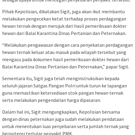
Pihak Kepolisian, dikatakan Sigit, juga akan ikut membantu
melakukan pengecekan ketat terhadap proses perdagangan
hewan ternak dengan merujuk dari hasil pemeriksaan dokter
hewan dari Balai Karantina Dinas Pertanian dan Peternakan.
“Melakukan pengawasan dengan cara penyekatan perdagangan
hewan ternak keluar atau masuk pada wilayah tersebut yang
mengacu pada dokumen hasil pemeriksaan dokter hewan dari
Balai Karantina Dinas Pertanian dan Peternakan,” papar Sigit.
Sementara itu, Sigit juga telah menginstruksikan kepada
seluruh jajaran Satgas Pangan Polri untuk turun ke lapangan
guna memastikan ketersediaan stok pangan hewan ternak
serta melakukan pengendalian harga dipasaran.
Dalam hal ini, Sigit mengungkapkan, Kepolisian bersama
dengan dinas peternakan juga sudah melakukan pendataan
untuk menentukan luas penyebaran serta jumlah ternak yang
berpotensi tertular penyakit PMK.