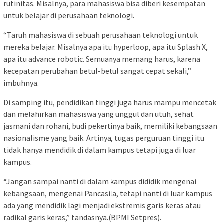
rutinitas. Misalnya, para mahasiswa bisa diberi kesempatan
untuk belajar di perusahaan teknologi.
“Taruh mahasiswa di sebuah perusahaan teknologi untuk
mereka belajar. Misalnya apa itu hyperloop, apa itu Splash X,
apa itu advance robotic. Semuanya memang harus, karena
kecepatan perubahan betul-betul sangat cepat sekali,”
imbuhnya.
Di samping itu, pendidikan tinggi juga harus mampu mencetak
dan melahirkan mahasiswa yang unggul dan utuh, sehat
jasmani dan rohani, budi pekertinya baik, memiliki kebangsaan
nasionalisme yang baik. Artinya, tugas perguruan tinggi itu
tidak hanya mendidik di dalam kampus tetapi juga di luar
kampus.
“Jangan sampai nanti di dalam kampus dididik mengenai
kebangsaan, mengenai Pancasila, tetapi nanti di luar kampus
ada yang mendidik lagi menjadi ekstremis garis keras atau
radikal garis keras,” tandasnya.(BPMI Setpres).