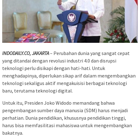
INDODAILY.CO, JAKARTA
– Perubahan dunia yang sangat cepat
yang ditandai dengan revolusi industri 4.0 dan disrupsi
teknologi perlu disikapi dengan hati-hati. Untuk
menghadapinya, diperlukan sikap arif dalam mengembangkan
teknologi sekaligus aktif mengakuisisi berbagai teknologi
baru, terutama teknologi digital.
Untuk itu, Presiden Joko Widodo memandang bahwa
pengembangan sumber daya manusia (SDM) harus menjadi
perhatian. Dunia pendidikan, khususnya pendidikan tinggi,
harus bisa memfasilitasi mahasiswa untuk mengembangkan
bakatnya.