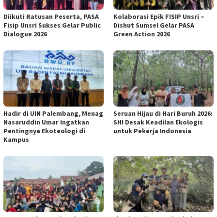
Diikuti Ratusan Peserta, PASA
Kolaborasi Epik FISIP Unsri –
Fisip Unsri Sukses Gelar Public
Dishut Sumsel Gelar PASA
Dialogue 2026
Green Action 2026
Hadir di UIN Palembang, Menag
Seruan Hijau di Hari Buruh 2026:
Nasaruddin Umar Ingatkan
SHI Desak Keadilan Ekologis
Pentingnya Ekoteologi di
untuk Pekerja Indonesia
Kampus