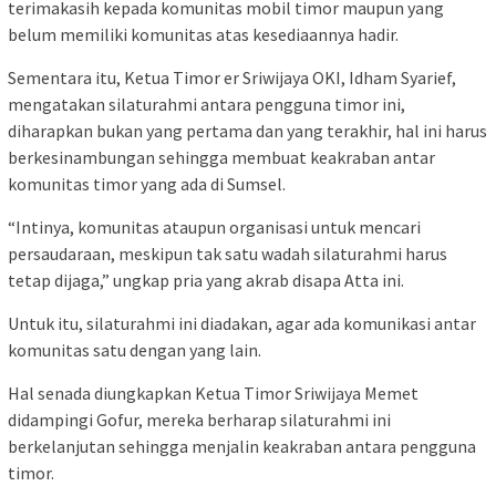
terimakasih kepada komunitas mobil timor maupun yang
belum memiliki komunitas atas kesediaannya hadir.
Sementara itu, Ketua Timor er Sriwijaya OKI, Idham Syarief,
mengatakan silaturahmi antara pengguna timor ini,
diharapkan bukan yang pertama dan yang terakhir, hal ini harus
berkesinambungan sehingga membuat keakraban antar
komunitas timor yang ada di Sumsel.
“Intinya, komunitas ataupun organisasi untuk mencari
persaudaraan, meskipun tak satu wadah silaturahmi harus
tetap dijaga,” ungkap pria yang akrab disapa Atta ini.
Untuk itu, silaturahmi ini diadakan, agar ada komunikasi antar
komunitas satu dengan yang lain.
Hal senada diungkapkan Ketua Timor Sriwijaya Memet
didampingi Gofur, mereka berharap silaturahmi ini
berkelanjutan sehingga menjalin keakraban antara pengguna
timor.