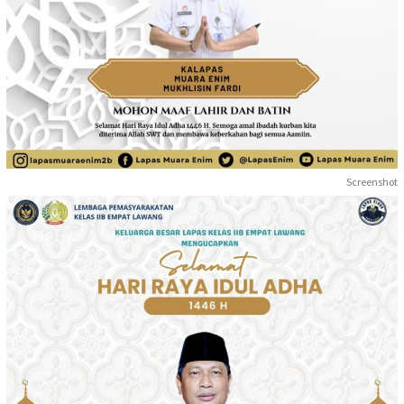
Screenshot