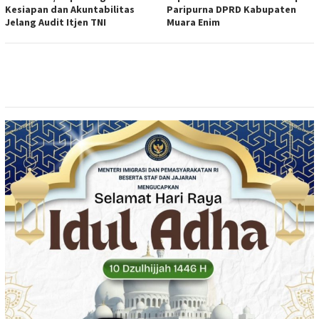
Kesiapan dan Akuntabilitas
Paripurna DPRD Kabupaten
Jelang Audit Itjen TNI
Muara Enim