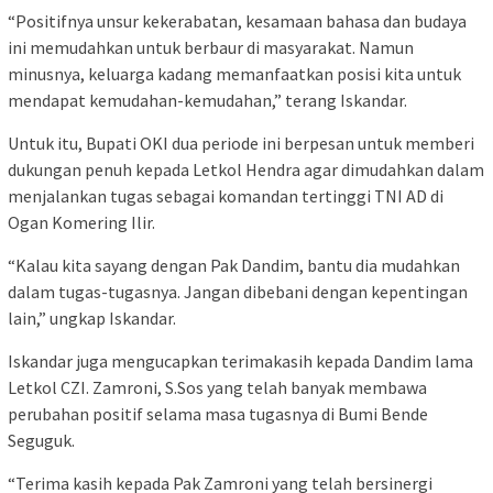
“Positifnya unsur kekerabatan, kesamaan bahasa dan budaya
ini memudahkan untuk berbaur di masyarakat. Namun
minusnya, keluarga kadang memanfaatkan posisi kita untuk
mendapat kemudahan-kemudahan,” terang Iskandar.
Untuk itu, Bupati OKI dua periode ini berpesan untuk memberi
dukungan penuh kepada Letkol Hendra agar dimudahkan dalam
menjalankan tugas sebagai komandan tertinggi TNI AD di
Ogan Komering Ilir.
“Kalau kita sayang dengan Pak Dandim, bantu dia mudahkan
dalam tugas-tugasnya. Jangan dibebani dengan kepentingan
lain,” ungkap Iskandar.
Iskandar juga mengucapkan terimakasih kepada Dandim lama
Letkol CZI. Zamroni, S.Sos yang telah banyak membawa
perubahan positif selama masa tugasnya di Bumi Bende
Seguguk.
“Terima kasih kepada Pak Zamroni yang telah bersinergi