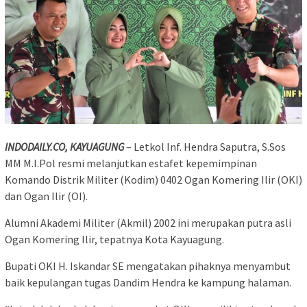
INDODAILY.CO, KAYUAGUNG
– Letkol Inf. Hendra Saputra, S.Sos
MM M.I.Pol resmi melanjutkan estafet kepemimpinan
Komando Distrik Militer (Kodim) 0402 Ogan Komering Ilir (OKI)
dan Ogan Ilir (OI).
Alumni Akademi Militer (Akmil) 2002 ini merupakan putra asli
Ogan Komering Ilir, tepatnya Kota Kayuagung.
Bupati OKI H. Iskandar SE mengatakan pihaknya menyambut
baik kepulangan tugas Dandim Hendra ke kampung halaman.