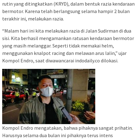
rutin yang ditingkatkan (KRYD), dalam bentuk razia kendaraan
bermotor. Karena telah berlangsung selama hampir 2 bulan
terakhir ini, melakukan razia.
“Malam hari ini kita melakukan razia di Jalan Sudirman di dua
sisi. Kita berhasil mengamankan ratusan kendaraan bermotor
yang masih melanggar. Seperti tidak memakai helm,
menggunakan knalpot racing dan melawan arus lalin,” ujar
Kompol Endro, saat diwawancarai indodaily.co dilokasi.
Kompol Endro mengatakan, bahwa pihaknya sangat prihatin.
Harusnya selama dua bulan ini pihaknya terus intens