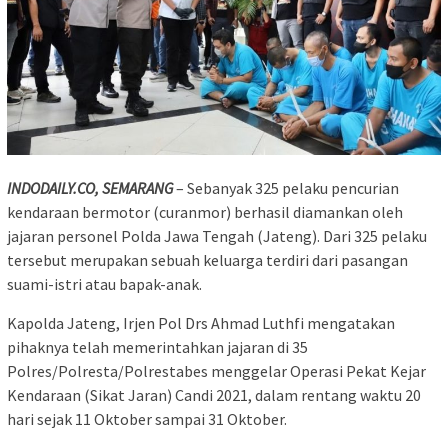
INDODAILY.CO, SEMARANG
– Sebanyak 325 pelaku pencurian
kendaraan bermotor (curanmor) berhasil diamankan oleh
jajaran personel Polda Jawa Tengah (Jateng). Dari 325 pelaku
tersebut merupakan sebuah keluarga terdiri dari pasangan
suami-istri atau bapak-anak.
Kapolda Jateng, Irjen Pol Drs Ahmad Luthfi mengatakan
pihaknya telah memerintahkan jajaran di 35
Polres/Polresta/Polrestabes menggelar Operasi Pekat Kejar
Kendaraan (Sikat Jaran) Candi 2021, dalam rentang waktu 20
hari sejak 11 Oktober sampai 31 Oktober.