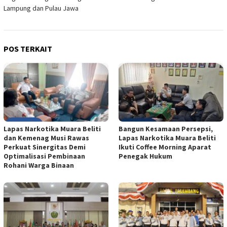
Lampung dan Pulau Jawa
POS TERKAIT
Lapas Narkotika Muara Beliti
Bangun Kesamaan Persepsi,
dan Kemenag Musi Rawas
Lapas Narkotika Muara Beliti
Perkuat Sinergitas Demi
Ikuti Coffee Morning Aparat
Optimalisasi Pembinaan
Penegak Hukum
Rohani Warga Binaan