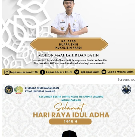
Screenshot