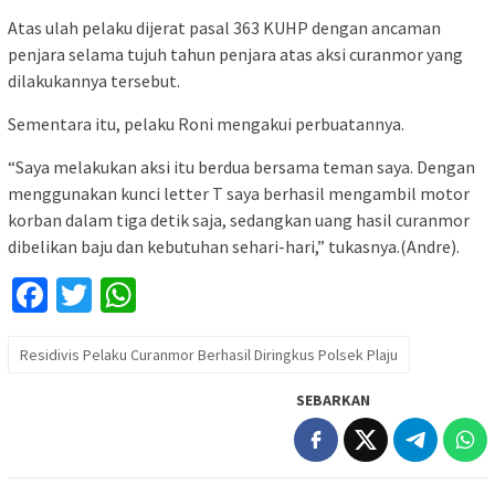
Atas ulah pelaku dijerat pasal 363 KUHP dengan ancaman
penjara selama tujuh tahun penjara atas aksi curanmor yang
dilakukannya tersebut.
Sementara itu, pelaku Roni mengakui perbuatannya.
“Saya melakukan aksi itu berdua bersama teman saya. Dengan
menggunakan kunci letter T saya berhasil mengambil motor
korban dalam tiga detik saja, sedangkan uang hasil curanmor
dibelikan baju dan kebutuhan sehari-hari,” tukasnya.(Andre).
Facebook
Twitter
WhatsApp
Residivis Pelaku Curanmor Berhasil Diringkus Polsek Plaju
SEBARKAN