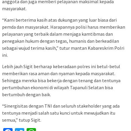
anggota dan juga memberi pelayanan maksimal kepada
masyarakat.
“Kami berterima kasih atas dukungan yang luar biasa dari
pemda dan masyarakat. Harapannya polisi harus memberikan
pelayanan yang terbaik dalam menjaga kamtibmas dan
penegakan hukum dengan tegas, humanis dan berkeadilan
sebagai wujud terima kasih,” tutur mantan Kabareskrim Polri
ini.
Lebih jauh Sigit berharap keberadaan polres ini betul-betul
memberikan rasa aman dan nyaman kepada masyarakat.
Sehingga mereka bisa bekerja dengan tenang dan tentunya
pertumbuhan ekonomi di wilayah Tapanuli Selatan bisa
bertumbuh dengan baik.
“Sinergisitas dengan TNI dan seluruh stakeholder yang ada
tentunya menjadi salah satu kunci untuk mewujudkan itu
semua,” tutup Sigit.