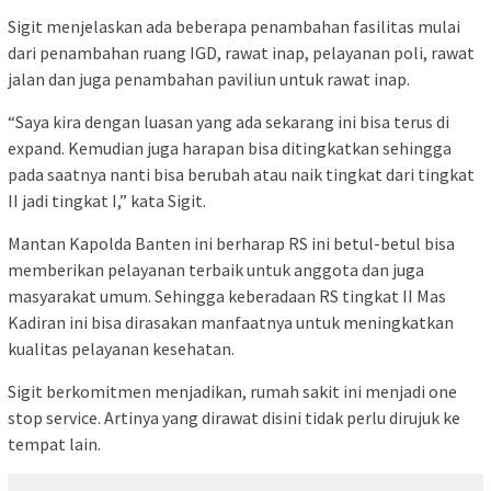
Sigit menjelaskan ada beberapa penambahan fasilitas mulai
dari penambahan ruang IGD, rawat inap, pelayanan poli, rawat
jalan dan juga penambahan paviliun untuk rawat inap.
“Saya kira dengan luasan yang ada sekarang ini bisa terus di
expand. Kemudian juga harapan bisa ditingkatkan sehingga
pada saatnya nanti bisa berubah atau naik tingkat dari tingkat
II jadi tingkat I,” kata Sigit.
Mantan Kapolda Banten ini berharap RS ini betul-betul bisa
memberikan pelayanan terbaik untuk anggota dan juga
masyarakat umum. Sehingga keberadaan RS tingkat II Mas
Kadiran ini bisa dirasakan manfaatnya untuk meningkatkan
kualitas pelayanan kesehatan.
Sigit berkomitmen menjadikan, rumah sakit ini menjadi one
stop service. Artinya yang dirawat disini tidak perlu dirujuk ke
tempat lain.