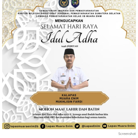
Screenshot