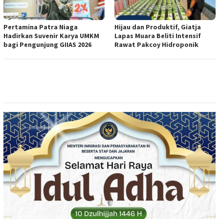
Pertamina Patra Niaga
Hijau dan Produktif, Giatja
Hadirkan Suvenir Karya UMKM
Lapas Muara Beliti Intensif
bagi Pengunjung GIIAS 2026
Rawat Pakcoy Hidroponik