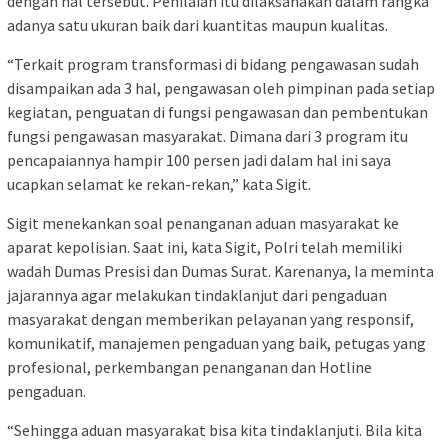
dengan hal tersebut. Penilaian itu dilaksanakan dalam rangka
adanya satu ukuran baik dari kuantitas maupun kualitas.
“Terkait program transformasi di bidang pengawasan sudah
disampaikan ada 3 hal, pengawasan oleh pimpinan pada setiap
kegiatan, penguatan di fungsi pengawasan dan pembentukan
fungsi pengawasan masyarakat. Dimana dari 3 program itu
pencapaiannya hampir 100 persen jadi dalam hal ini saya
ucapkan selamat ke rekan-rekan,” kata Sigit.
Sigit menekankan soal penanganan aduan masyarakat ke
aparat kepolisian. Saat ini, kata Sigit, Polri telah memiliki
wadah Dumas Presisi dan Dumas Surat. Karenanya, Ia meminta
jajarannya agar melakukan tindaklanjut dari pengaduan
masyarakat dengan memberikan pelayanan yang responsif,
komunikatif, manajemen pengaduan yang baik, petugas yang
profesional, perkembangan penanganan dan Hotline
pengaduan.
“Sehingga aduan masyarakat bisa kita tindaklanjuti. Bila kita