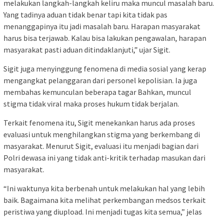
melakukan langkah-langkah keliru maka muncul masalah baru.
Yang tadinya aduan tidak benar tapi kita tidak pas
menanggapinya itu jadi masalah baru. Harapan masyarakat
harus bisa terjawab. Kalau bisa lakukan pengawalan, harapan
masyarakat pasti aduan ditindaklanjuti,” ujar Sigit.
Sigit juga menyinggung fenomena di media sosial yang kerap
mengangkat pelanggaran dari personel kepolisian. Ia juga
membahas kemunculan beberapa tagar Bahkan, muncul
stigma tidak viral maka proses hukum tidak berjalan.
Terkait fenomena itu, Sigit menekankan harus ada proses
evaluasi untuk menghilangkan stigma yang berkembang di
masyarakat. Menurut Sigit, evaluasi itu menjadi bagian dari
Polri dewasa ini yang tidak anti-kritik terhadap masukan dari
masyarakat.
“Ini waktunya kita berbenah untuk melakukan hal yang lebih
baik. Bagaimana kita melihat perkembangan medsos terkait
peristiwa yang diupload. Ini menjadi tugas kita semua,” jelas