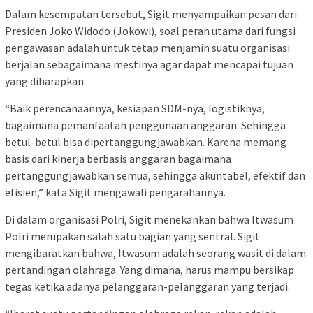
Dalam kesempatan tersebut, Sigit menyampaikan pesan dari
Presiden Joko Widodo (Jokowi), soal peran utama dari fungsi
pengawasan adalah untuk tetap menjamin suatu organisasi
berjalan sebagaimana mestinya agar dapat mencapai tujuan
yang diharapkan.
“Baik perencanaannya, kesiapan SDM-nya, logistiknya,
bagaimana pemanfaatan penggunaan anggaran. Sehingga
betul-betul bisa dipertanggungjawabkan. Karena memang
basis dari kinerja berbasis anggaran bagaimana
pertanggungjawabkan semua, sehingga akuntabel, efektif dan
efisien,” kata Sigit mengawali pengarahannya.
Di dalam organisasi Polri, Sigit menekankan bahwa Itwasum
Polri merupakan salah satu bagian yang sentral. Sigit
mengibaratkan bahwa, Itwasum adalah seorang wasit di dalam
pertandingan olahraga. Yang dimana, harus mampu bersikap
tegas ketika adanya pelanggaran-pelanggaran yang terjadi.