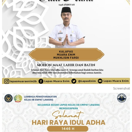
Screenshot