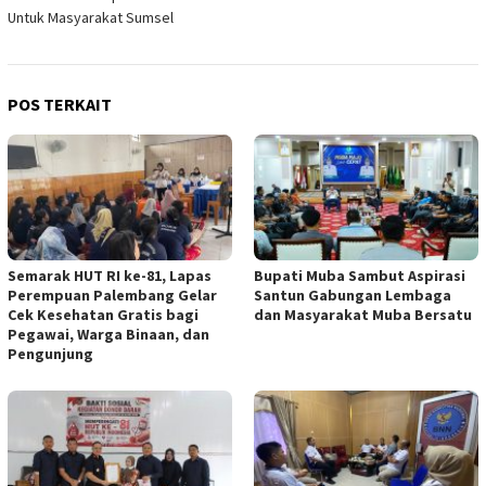
Untuk Masyarakat Sumsel
POS TERKAIT
Semarak HUT RI ke-81, Lapas
Bupati Muba Sambut Aspirasi
Perempuan Palembang Gelar
Santun Gabungan Lembaga
Cek Kesehatan Gratis bagi
dan Masyarakat Muba Bersatu
Pegawai, Warga Binaan, dan
Pengunjung