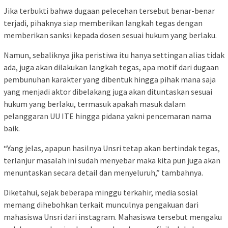
Jika terbukti bahwa dugaan pelecehan tersebut benar-benar
terjadi, pihaknya siap memberikan langkah tegas dengan
memberikan sanksi kepada dosen sesuai hukum yang berlaku.
Namun, sebaliknya jika peristiwa itu hanya settingan alias tidak
ada, juga akan dilakukan langkah tegas, apa motif dari dugaan
pembunuhan karakter yang dibentuk hingga pihak mana saja
yang menjadi aktor dibelakang juga akan dituntaskan sesuai
hukum yang berlaku, termasuk apakah masuk dalam
pelanggaran UU ITE hingga pidana yakni pencemaran nama
baik.
“Yang jelas, apapun hasilnya Unsri tetap akan bertindak tegas,
terlanjur masalah ini sudah menyebar maka kita pun juga akan
menuntaskan secara detail dan menyeluruh,” tambahnya.
Diketahui, sejak beberapa minggu terkahir, media sosial
memang dihebohkan terkait munculnya pengakuan dari
mahasiswa Unsri dari instagram. Mahasiswa tersebut mengaku