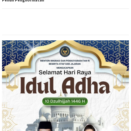
Penuh Penghormatan