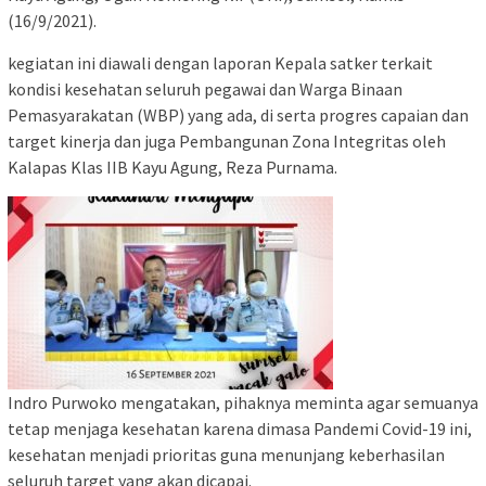
(16/9/2021).
kegiatan ini diawali dengan laporan Kepala satker terkait
kondisi kesehatan seluruh pegawai dan Warga Binaan
Pemasyarakatan (WBP) yang ada, di serta progres capaian dan
target kinerja dan juga Pembangunan Zona Integritas oleh
Kalapas Klas IIB Kayu Agung, Reza Purnama.
Indro Purwoko mengatakan, pihaknya meminta agar semuanya
tetap menjaga kesehatan karena dimasa Pandemi Covid-19 ini,
kesehatan menjadi prioritas guna menunjang keberhasilan
seluruh target yang akan dicapai.