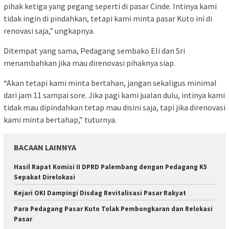
pihak ketiga yang pegang seperti di pasar Cinde. Intinya kami
tidak ingin di pindahkan, tetapi kami minta pasar Kuto ini di
renovasi saja,” ungkapnya.
Ditempat yang sama, Pedagang sembako Eli dan Sri
menambahkan jika mau direnovasi pihaknya siap.
“Akan tetapi kami minta bertahan, jangan sekaligus minimal
dari jam 11 sampai sore. Jika pagi kami jualan dulu, intinya kami
tidak mau dipindahkan tetap mau disini saja, tapi jika direnovasi
kami minta bertahap,” tuturnya.
BACAAN LAINNYA
Hasil Rapat Komisi II DPRD Palembang dengan Pedagang K5
Sepakat Direlokasi
Kejari OKI Dampingi Disdag Revitalisasi Pasar Rakyat
Para Pedagang Pasar Kuto Tolak Pembongkaran dan Relokasi
Pasar