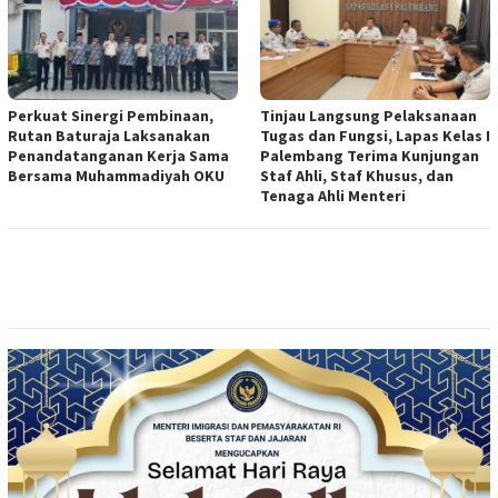
Perkuat Sinergi Pembinaan,
Tinjau Langsung Pelaksanaan
Rutan Baturaja Laksanakan
Tugas dan Fungsi, Lapas Kelas I
Penandatanganan Kerja Sama
Palembang Terima Kunjungan
Bersama Muhammadiyah OKU
Staf Ahli, Staf Khusus, dan
Tenaga Ahli Menteri