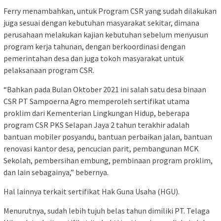
Ferry menambahkan, untuk Program CSR yang sudah dilakukan
juga sesuai dengan kebutuhan masyarakat sekitar, dimana
perusahaan melakukan kajian kebutuhan sebelum menyusun
program kerja tahunan, dengan berkoordinasi dengan
pemerintahan desa dan juga tokoh masyarakat untuk
pelaksanaan program CSR.
“Bahkan pada Bulan Oktober 2021 ini salah satu desa binaan
CSR PT Sampoerna Agro memperoleh sertifikat utama
proklim dari Kementerian Lingkungan Hidup, beberapa
program CSR PKS Selapan Jaya 2 tahun terakhir adalah
bantuan mobiler posyandu, bantuan perbaikan jalan, bantuan
renovasi kantor desa, pencucian parit, pembangunan MCK
Sekolah, pembersihan embung, pembinaan program proklim,
dan lain sebagainya,” bebernya.
Hal lainnya terkait sertifikat Hak Guna Usaha (HGU).
Menurutnya, sudah lebih tujuh belas tahun dimiliki PT. Telaga