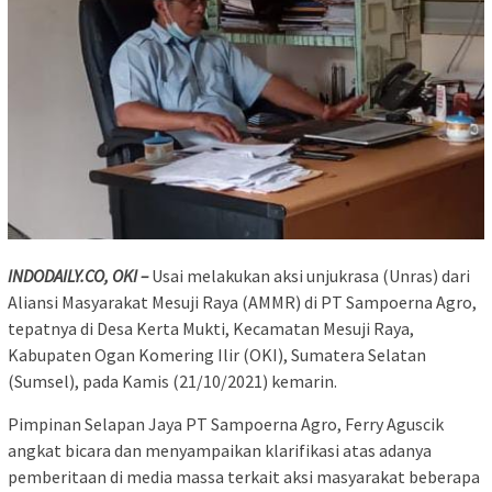
INDODAILY.CO, OKI –
Usai melakukan aksi unjukrasa (Unras) dari
Aliansi Masyarakat Mesuji Raya (AMMR) di PT Sampoerna Agro,
tepatnya di Desa Kerta Mukti, Kecamatan Mesuji Raya,
Kabupaten Ogan Komering Ilir (OKI), Sumatera Selatan
(Sumsel), pada Kamis (21/10/2021) kemarin.
Pimpinan Selapan Jaya PT Sampoerna Agro, Ferry Aguscik
angkat bicara dan menyampaikan klarifikasi atas adanya
pemberitaan di media massa terkait aksi masyarakat beberapa