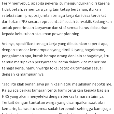
Ferry menyebut, apabila pekerja itu mengundurkan diri karena
tidak betah, sementara yang lain tetap bertahan, itu kan
seleksi alami proposi jumlah tenaga kerja dari desa terdekat
dari lokasi PKS secara representatif sudah terwakili. Sedangkan
untuk penerimaan karyawan dan staf semua harus didasarkan
kepada kebutuhan atau man power planning.
Artinya, spesifikasi tenaga kerja yang dibutuhkan seperti apa,
dengan standar kemampuan yang dimiliki yang bagaimana,
pengalaman apa, butuh berapa orang dan lain sebagainya, Itu
semua merupakan persyaratan utama dalam kita menerima
tenaga kerja, namun warga lokal tetap diutamakan sesuai
dengan kemampuannya.
“Jadi itu idak benar, saya pilih kasih atau melakukan nepotisme.
Kalau ada berkas lamaran tentu kami teruskan kepada bagian
HRS yang akan menyeleksi dengan berkas lamaran lainnya.
Terkait dengan tuntutan warga yang disampaikan saat aksi
kemarin, bahwa itu semua sudah terpenuhi sehingga kami juga