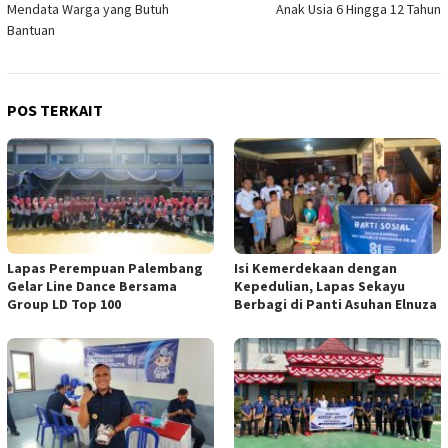
Mendata Warga yang Butuh
Anak Usia 6 Hingga 12 Tahun
Bantuan
POS TERKAIT
Lapas Perempuan Palembang
Isi Kemerdekaan dengan
Gelar Line Dance Bersama
Kepedulian, Lapas Sekayu
Group LD Top 100
Berbagi di Panti Asuhan Elnuza