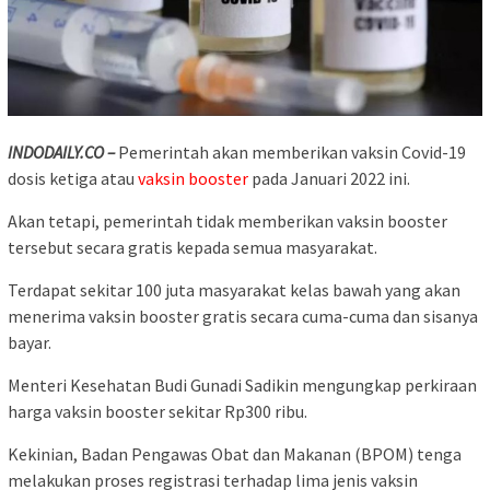
INDODAILY.CO –
Pemerintah akan memberikan vaksin Covid-19
dosis ketiga atau
vaksin booster
pada Januari 2022 ini.
Akan tetapi, pemerintah tidak memberikan vaksin booster
tersebut secara gratis kepada semua masyarakat.
Terdapat sekitar 100 juta masyarakat kelas bawah yang akan
menerima vaksin booster gratis secara cuma-cuma dan sisanya
bayar.
Menteri Kesehatan Budi Gunadi Sadikin mengungkap perkiraan
harga vaksin booster sekitar Rp300 ribu.
Kekinian, Badan Pengawas Obat dan Makanan (BPOM) tenga
melakukan proses registrasi terhadap lima jenis vaksin