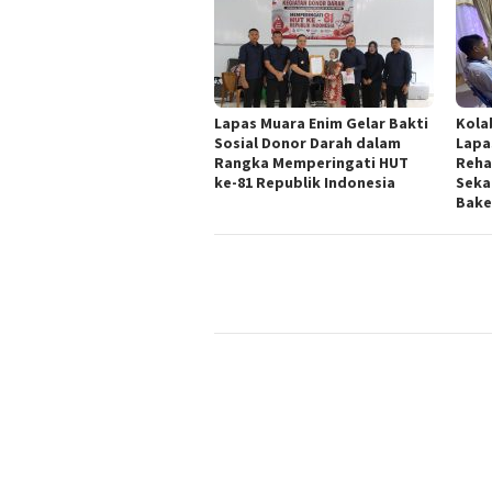
Lapas Muara Enim Gelar Bakti
Kola
Sosial Donor Darah dalam
Lapa
Rangka Memperingati HUT
Reha
ke-81 Republik Indonesia
Seka
Bake