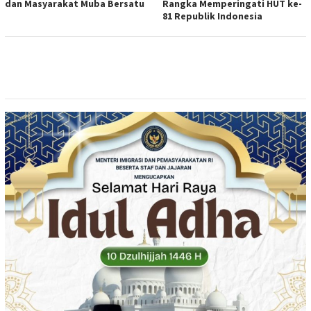
dan Masyarakat Muba Bersatu
Rangka Memperingati HUT ke-
81 Republik Indonesia