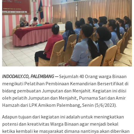
INDODAILY.CO, PALEMBANG —
Sejumlah 40 Orang warga Binaan
mengikuti Pelatihan Pembinaan Kemandirian Bersertifikat di
bidang pembuatan Jumputan dan Menjahit. Kegiatan ini diisi
oleh pelatih Jumputan dan Menjahit, Purnama Sari dan Amir
Hamzah dari LPK Amikom Palembang, Senin (5/6/2023).
Adapun tujuan dari kegiatan ini adalah untuk meningkatkan
potensi dan kreativitas Warga Binaan agar menjadi bekal
ketika kembali ke masyarakat dimana nantinya akan diberikan