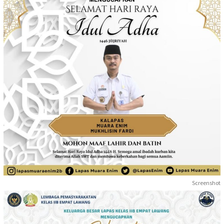
Screenshot