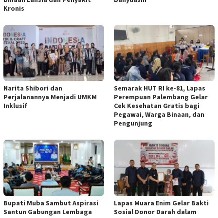
Kronis
Narita Shibori dan
Semarak HUT RI ke-81, Lapas
Perjalanannya Menjadi UMKM
Perempuan Palembang Gelar
Inklusif
Cek Kesehatan Gratis bagi
Pegawai, Warga Binaan, dan
Pengunjung
Bupati Muba Sambut Aspirasi
Lapas Muara Enim Gelar Bakti
Santun Gabungan Lembaga
Sosial Donor Darah dalam