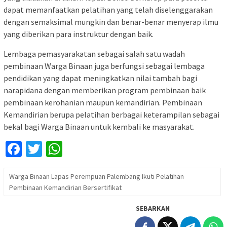
dapat memanfaatkan pelatihan yang telah diselenggarakan
dengan semaksimal mungkin dan benar-benar menyerap ilmu
yang diberikan para instruktur dengan baik.
Lembaga pemasyarakatan sebagai salah satu wadah
pembinaan Warga Binaan juga berfungsi sebagai lembaga
pendidikan yang dapat meningkatkan nilai tambah bagi
narapidana dengan memberikan program pembinaan baik
pembinaan kerohanian maupun kemandirian. Pembinaan
Kemandirian berupa pelatihan berbagai keterampilan sebagai
bekal bagi Warga Binaan untuk kembali ke masyarakat.
Facebook
Twitter
WhatsApp
Warga Binaan Lapas Perempuan Palembang Ikuti Pelatihan
Pembinaan Kemandirian Bersertifikat
SEBARKAN