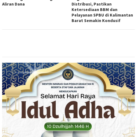
Aliran Dana
Distribusi, Pastikan
Ketersediaan BBM dan
Pelayanan SPBU di Kalimantan
Barat Semakin Kondusif