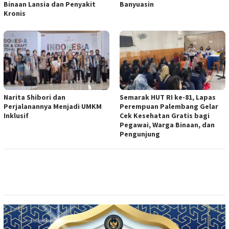
Binaan Lansia dan Penyakit
Banyuasin
Kronis
Narita Shibori dan
Semarak HUT RI ke-81, Lapas
Perjalanannya Menjadi UMKM
Perempuan Palembang Gelar
Inklusif
Cek Kesehatan Gratis bagi
Pegawai, Warga Binaan, dan
Pengunjung