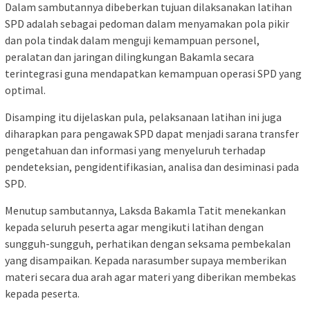
Dalam sambutannya dibeberkan tujuan dilaksanakan latihan
SPD adalah sebagai pedoman dalam menyamakan pola pikir
dan pola tindak dalam menguji kemampuan personel,
peralatan dan jaringan dilingkungan Bakamla secara
terintegrasi guna mendapatkan kemampuan operasi SPD yang
optimal.
Disamping itu dijelaskan pula, pelaksanaan latihan ini juga
diharapkan para pengawak SPD dapat menjadi sarana transfer
pengetahuan dan informasi yang menyeluruh terhadap
pendeteksian, pengidentifikasian, analisa dan desiminasi pada
SPD.
Menutup sambutannya, Laksda Bakamla Tatit menekankan
kepada seluruh peserta agar mengikuti latihan dengan
sungguh-sungguh, perhatikan dengan seksama pembekalan
yang disampaikan. Kepada narasumber supaya memberikan
materi secara dua arah agar materi yang diberikan membekas
kepada peserta.